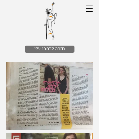
חזרה לכתבו עלי